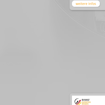
weitere Infos