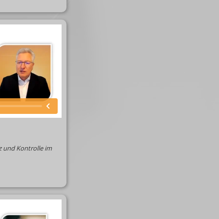
z und Kontrolle im