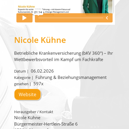
Nicole Kühne
Betriebliche Krankenversicherung (bKV 360°) – Ihr
Wettbewerbsvorteil im Kampf um Fachkräfte
06.02.2026
Datum |
Führung & Beziehungsmanagement
Kategorie |
597x
gesehen |
Website
Herausgeber / Kontakt
Nicole Kühne
Bürgermeister-Hertlein-Straße 6