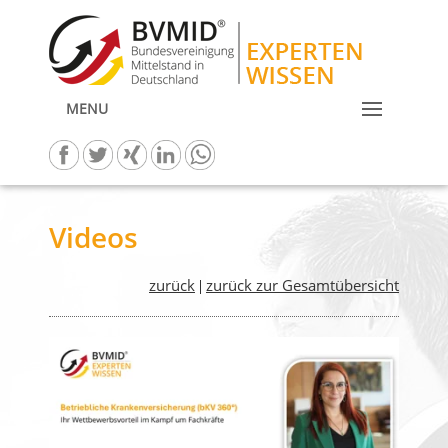
MENU
Videos
zurück
zurück zur Gesamtübersicht
|