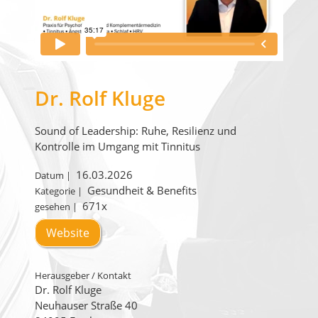
Dr. Rolf Kluge
Sound of Leadership: Ruhe, Resilienz und
Kontrolle im Umgang mit Tinnitus
16.03.2026
Datum |
Gesundheit & Benefits
Kategorie |
671x
gesehen |
Website
Herausgeber / Kontakt
Dr. Rolf Kluge
Neuhauser Straße 40