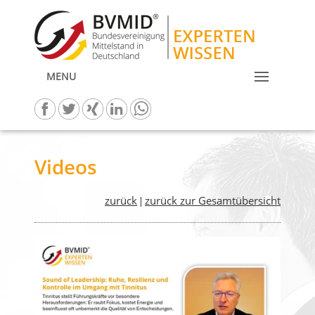
MENU
Videos
zurück
zurück zur Gesamtübersicht
|